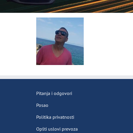
Pitanja i odgovori
Posao
Politika privatnosti
Opšti uslovi prevoza