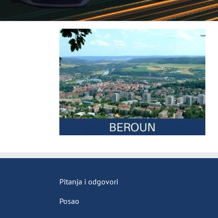
Pitanja i odgovori
Posao