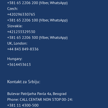
+381 65 2206 200
(Viber, WhatsApp)
Czech:
+420296330765
+381 65 2206 100
(Viber, WhatsApp)
Slovakia:
+421233329530
+381 65 2206 300
(Viber, WhatsApp)
UK, London:
+44 843 849-8336
Hungary:
+3614453613
Kontakt za Srbiju:
Bulevar Patrijarha Pavla 4a, Beograd
Phone:
CALL CENTAR NON STOP 00-24:
+381 11 4300-500