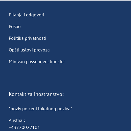
Pitanja i odgovori
Posao
Politika privatnosti
Opšti uslovi prevoza
Minivan passengers transfer
Kontakt za inostranstvo:
*poziv po ceni lokalnog poziva*
Austria :
+43720022101