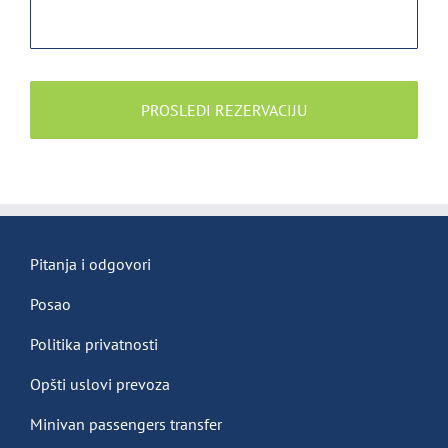
Pitanja i odgovori
Posao
Politika privatnosti
Opšti uslovi prevoza
Minivan passengers transfer