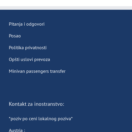
Pitanja i odgovori
Posao
Politika privatnosti
Opšti uslovi prevoza
Minivan passengers transfer
Kontakt za inostranstvo:
*poziv po ceni lokalnog poziva*
Austria :