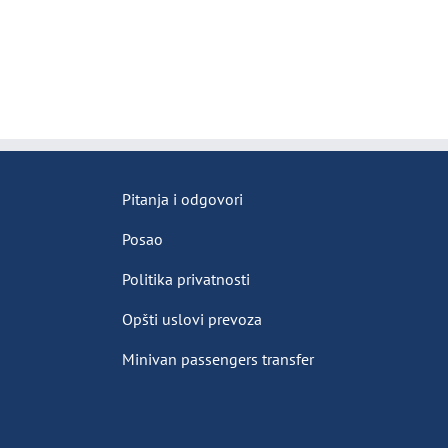
Pitanja i odgovori
Posao
Politika privatnosti
Opšti uslovi prevoza
Minivan passengers transfer