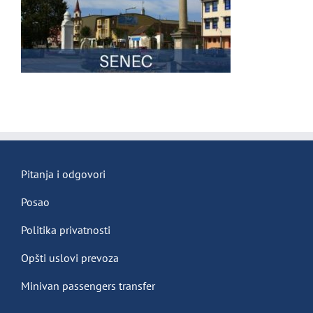
Pitanja i odgovori
Posao
Politika privatnosti
Opšti uslovi prevoza
Minivan passengers transfer