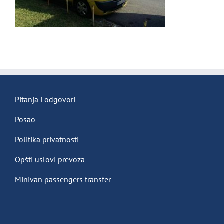
Pitanja i odgovori
Posao
Politika privatnosti
Opšti uslovi prevoza
Minivan passengers transfer