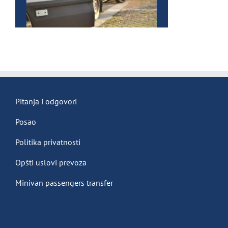
Pitanja i odgovori
Posao
Politika privatnosti
Opšti uslovi prevoza
Minivan passengers transfer