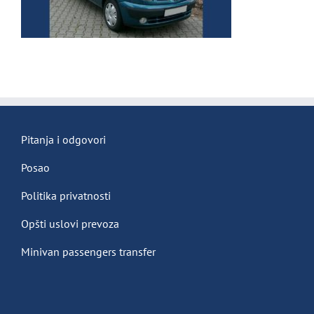
Pitanja i odgovori
Posao
Politika privatnosti
Opšti uslovi prevoza
Minivan passengers transfer