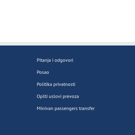
Pitanja i odgovori
Posao
Politika privatnosti
Opšti uslovi prevoza
Minivan passengers transfer