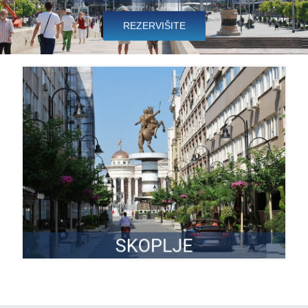
REZERVIŠITE