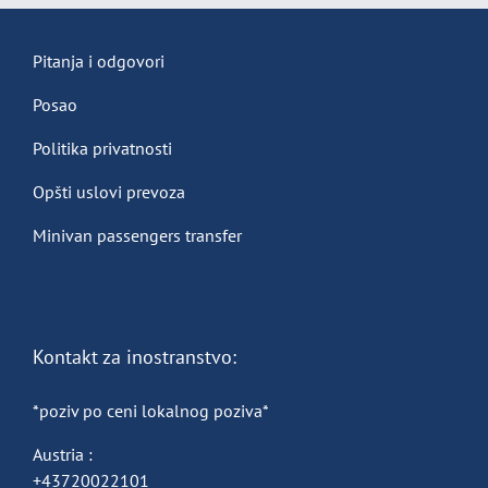
Pitanja i odgovori
Posao
Politika privatnosti
Opšti uslovi prevoza
Minivan passengers transfer
Kontakt za inostranstvo:
*poziv po ceni lokalnog poziva*
Austria :
+43720022101